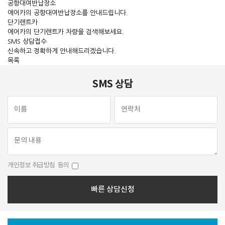
공항대여반납장소
에어카의 공항대여반납장소를 안내드립니다.
단기렌트카
에어카의 단기렌트카 차량을 검색해보세요.
SMS 상담접수
신속하고 정확하게 안내해드리겠습니다.
목록
SMS 상담
개인정보 취급방침
동의